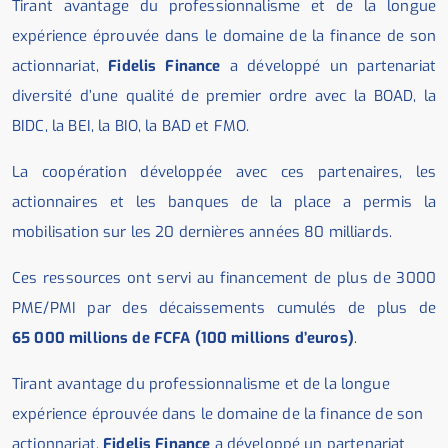
Tirant avantage du professionnalisme et de la longue
expérience éprouvée dans le domaine de la finance de son
actionnariat,
Fidelis Finance
a développé un partenariat
diversité d’une qualité de premier ordre avec la BOAD, la
BIDC, la BEI, la BIO, la BAD et FMO.
La coopération développée avec ces partenaires, les
actionnaires et les banques de la place a permis la
mobilisation sur les 20 dernières années 80 milliards.
Ces ressources ont servi au financement de plus de 3000
PME/PMI par des décaissements cumulés de plus de
65 000 millions de FCFA (100 millions d’euros)
.
Tirant avantage du professionnalisme et de la longue
expérience éprouvée dans le domaine de la finance de son
actionnariat,
Fidelis Finance
a développé un partenariat