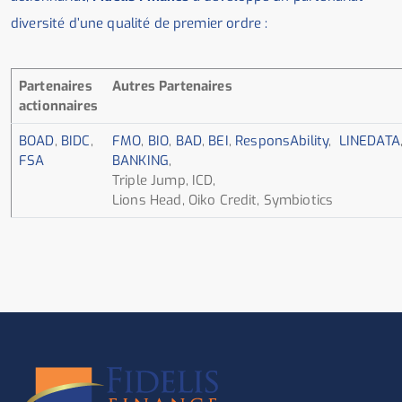
diversité d’une qualité de premier ordre :
Partenaires
Autres Partenaires
actionnaires
BOAD
,
BIDC
,
FMO
,
BIO
,
BAD
,
BEI
,
ResponsAbility
,
LINEDATA
FSA
BANKING
,
Triple Jump, ICD,
Lions Head, Oiko Credit, Symbiotics