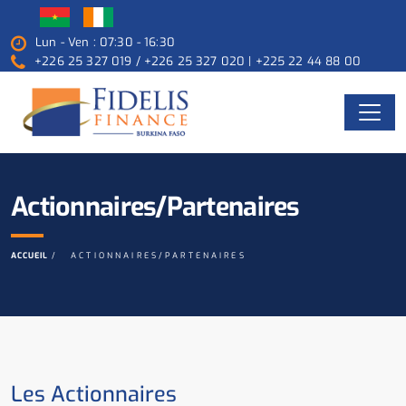
Lun - Ven : 07:30 - 16:30
+226 25 327 019 / +226 25 327 020 | +225 22 44 88 00
Actionnaires/Partenaires
ACCUEIL
ACTIONNAIRES/PARTENAIRES
Les Actionnaires