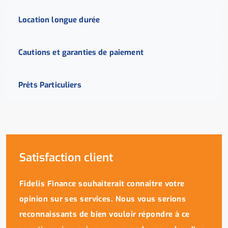
Location longue durée
Cautions et garanties de paiement
Prêts Particuliers
Satisfaction client
Fidelis Finance souhaiterait connaître votre
opinion sur ses services. Nous vous serions
reconnaissants de bien vouloir répondre à ce