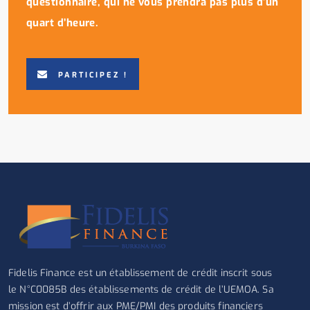
questionnaire, qui ne vous prendra pas plus d’un
quart d’heure.
PARTICIPEZ !
Fidelis Finance est un établissement de crédit inscrit sous
le N°C0085B des établissements de crédit de l’UEMOA. Sa
mission est d’offrir aux PME/PMI des produits financiers