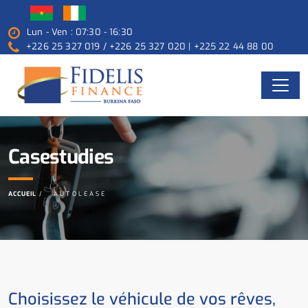
Lun - Ven : 07:30 - 16:30
+226 25 327 019 / +226 25 327 020 | +225 22 44 88 00
Casestudies
ACCUEIL
AUTOLEASE
Choisissez le véhicule de vos rêves,