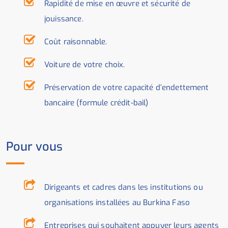
Rapidité de mise en œuvre et sécurité de
jouissance.
Coût raisonnable.
Voiture de votre choix.
Préservation de votre capacité d’endettement
bancaire (formule crédit-bail)
Pour vous
Dirigeants et cadres dans les institutions ou
organisations installées au Burkina Faso
Entreprises qui souhaitent appuyer leurs agents