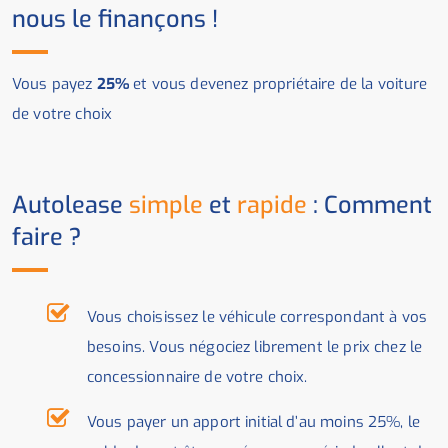
nous le finançons !
Vous payez
25%
et vous devenez propriétaire de la voiture
de votre choix
Autolease
simple
et
rapide
: Comment
faire ?
Vous choisissez le véhicule correspondant à vos
besoins. Vous négociez librement le prix chez le
concessionnaire de votre choix.
Vous payer un apport initial d’au moins 25%, le