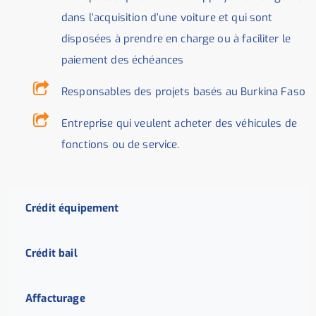
dans l’acquisition d’une voiture et qui sont
disposées à prendre en charge ou à faciliter le
paiement des échéances
Responsables des projets basés au Burkina Faso
Entreprise qui veulent acheter des véhicules de
fonctions ou de service.
Crédit équipement
Crédit bail
Affacturage