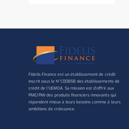
Fidelis Finance est un établissement de crédit
inscrit sous le N°C0085B des établissements de
crédit de l’UEMOA. Sa mission est d’offrir aux
PME/PMI des produits financiers innovants qui
répondent mieux à leurs besoins comme à leurs
ambitions de croissance.