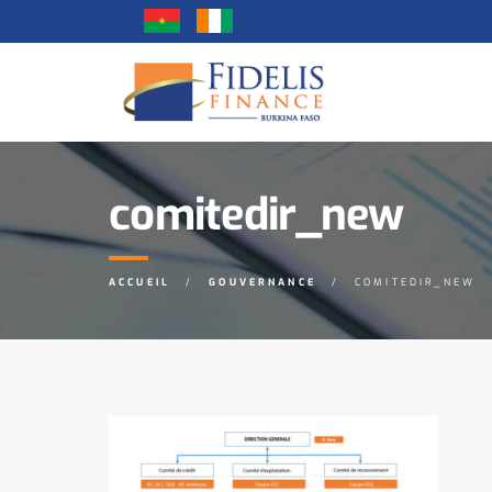
comitedir_new
ACCUEIL
GOUVERNANCE
COMITEDIR_NEW