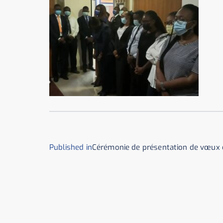
Published in
Cérémonie de présentation de vœux 