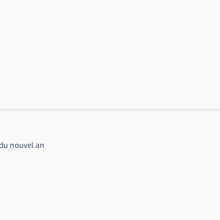
du nouvel an