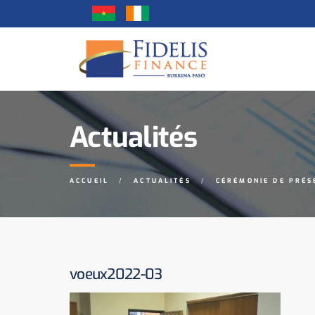
Actualités
ACCUEIL
ACTUALITÉS
CÉRÉMONIE DE PRÉS
voeux2022-03