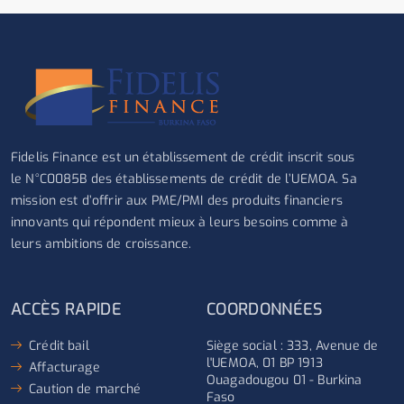
Fidelis Finance est un établissement de crédit inscrit sous
le N°C0085B des établissements de crédit de l’UEMOA. Sa
mission est d’offrir aux PME/PMI des produits financiers
innovants qui répondent mieux à leurs besoins comme à
leurs ambitions de croissance.
ACCÈS RAPIDE
COORDONNÉES
Crédit bail
Siège social : 333, Avenue de
l'UEMOA, 01 BP 1913
Affacturage
Ouagadougou 01 - Burkina
Caution de marché
Faso