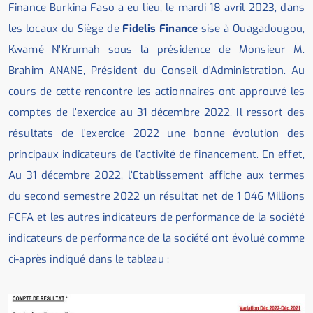
Finance Burkina Faso a eu lieu, le mardi 18 avril 2023, dans
les locaux du Siège de
Fidelis Finance
sise à Ouagadougou,
Kwamé N’Krumah sous la présidence de Monsieur M.
Brahim ANANE, Président du Conseil d’Administration. Au
cours de cette rencontre les actionnaires ont approuvé les
comptes de l’exercice au 31 décembre 2022. Il ressort des
résultats de l’exercice 2022 une bonne évolution des
principaux indicateurs de l’activité de financement. En effet,
Au 31 décembre 2022, l’Etablissement affiche aux termes
du second semestre 2022 un résultat net de 1 046 Millions
FCFA et les autres indicateurs de performance de la société
indicateurs de performance de la société ont évolué comme
ci-après indiqué dans le tableau :