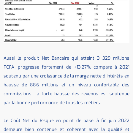
Aussi le produit Net Bancaire qui atteint 3 329 millions
FCFA, progresse fortement de +13,27% comparé à 2021
soutenu par une croissance de la marge nette d’intérêts en
hausse de 886 millions et un niveau confortable des
commissions. La forte hausse des revenus est soutenue
par la bonne performance de tous les métiers.
Le Coût Net du Risque en point de base, à fin juin 2022
demeure bien contenue et cohérent avec la qualité et