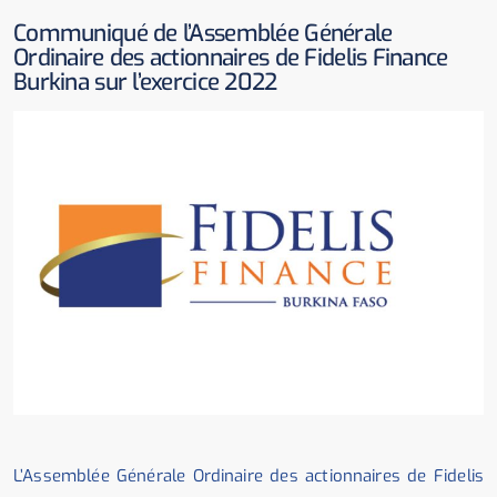
Communiqué de l’Assemblée Générale
Ordinaire des actionnaires de Fidelis Finance
Burkina sur l’exercice 2022
L’Assemblée Générale Ordinaire des actionnaires de Fidelis