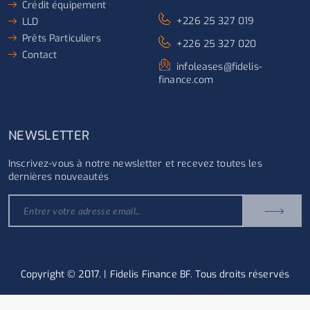
Crédit équipement
+226 25 327 019
LLD
Prêts Particuliers
+226 25 327 020
Contact
infoleases@fidelis-
finance.com
NEWSLETTER
Inscrivez-vous à notre newsletter et recevez toutes les
dernières nouveautés
Copyright © 2017. | Fidelis Finance BF. Tous droits réservés