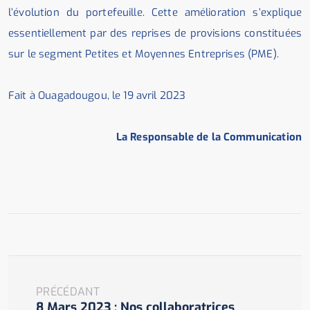
l’évolution du portefeuille. Cette amélioration s’explique
essentiellement par des reprises de provisions constituées
sur le segment Petites et Moyennes Entreprises (PME).
Fait à Ouagadougou, le 19 avril 2023
La Responsable de la Communication
PRÉCÉDANT
8 Mars 2023 : Nos collaboratrices