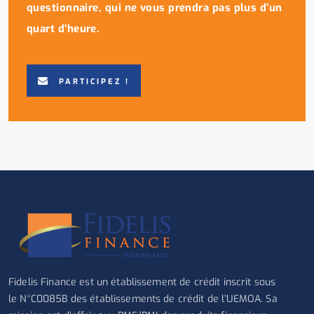
questionnaire, qui ne vous prendra pas plus d’un
quart d’heure.
PARTICIPEZ !
Fidelis Finance est un établissement de crédit inscrit sous
le N°C0085B des établissements de crédit de l’UEMOA. Sa