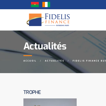
Actualités
ACCUEIL
ACTUALITÉS
FIDELIS FINANCE BU
TROPHE