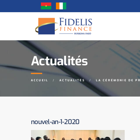
Actualités
ACCUEIL
ACTUALITÉS
LA CÉRÉMONIE DE P
nouvel-an-1-2020