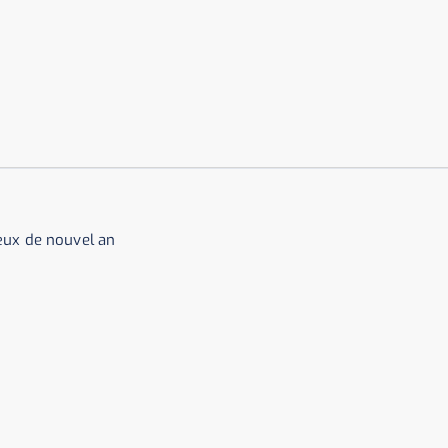
œux de nouvel an