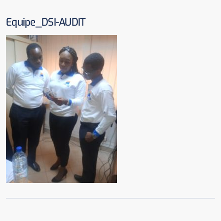
Equipe_DSI-AUDIT