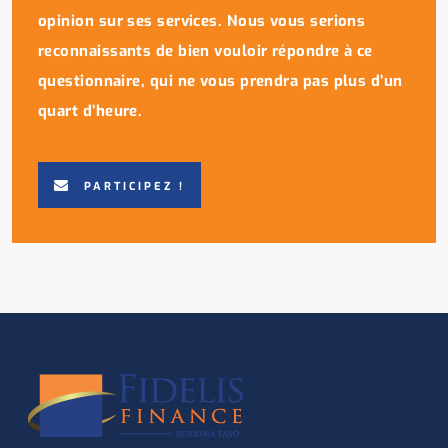
opinion sur ses services. Nous vous serions
reconnaissants de bien vouloir répondre à ce
questionnaire, qui ne vous prendra pas plus d’un
quart d’heure.
PARTICIPEZ !