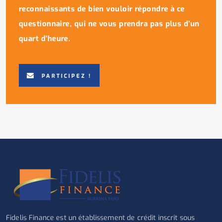
reconnaissants de bien vouloir répondre à ce
questionnaire, qui ne vous prendra pas plus d’un
quart d’heure.
PARTICIPEZ !
Fidelis Finance est un établissement de crédit inscrit sous