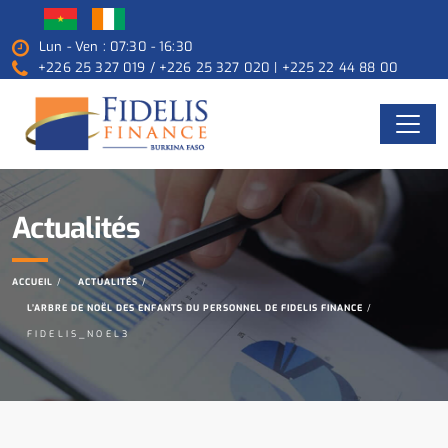
Lun - Ven : 07:30 - 16:30
+226 25 327 019 / +226 25 327 020 | +225 22 44 88 00
Actualités
ACCUEIL
ACTUALITÉS
L’ARBRE DE NOËL DES ENFANTS DU PERSONNEL DE FIDELIS FINANCE
FIDELIS_NOEL3