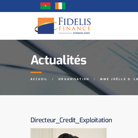
Actualités
ACCUEIL
ORGANISATION
MME JOËLLE D. L
Directeur_Credit_Exploitation