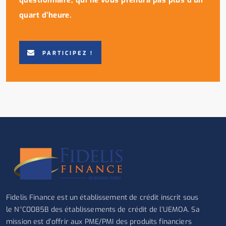
quart d’heure.
PARTICIPEZ !
Fidelis Finance est un établissement de crédit inscrit sous
le N°C0085B des établissements de crédit de l’UEMOA. Sa
mission est d’offrir aux PME/PMI des produits financiers