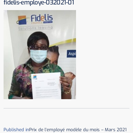
fidelis-employe-032021-01
Published in
Prix de l’employé modèle du mois – Mars 2021