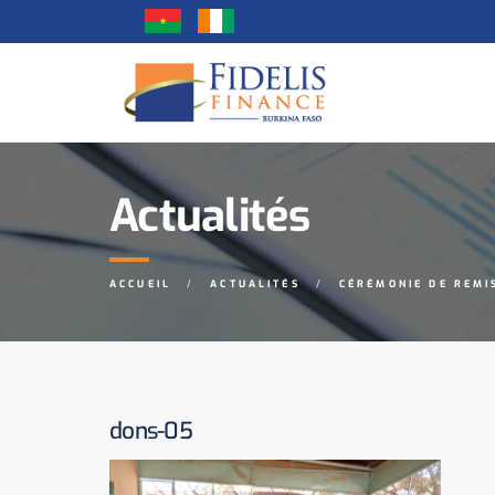
Actualités
ACCUEIL
ACTUALITÉS
CÉRÉMONIE DE REMI
dons-05